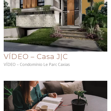
VÍDEO – Casa J|C
VÍDEO – Condomínio Le Parc Caxias