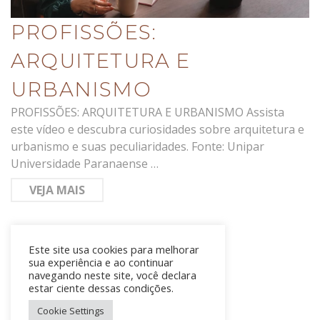
PROFISSÕES:
ARQUITETURA E
URBANISMO
PROFISSÕES: ARQUITETURA E URBANISMO Assista
este vídeo e descubra curiosidades sobre arquitetura e
urbanismo e suas peculiaridades. Fonte: Unipar
Universidade Paranaense …
VEJA MAIS
Este site usa cookies para melhorar
sua experiência e ao continuar
navegando neste site, você declara
estar ciente dessas condições.
Cookie Settings