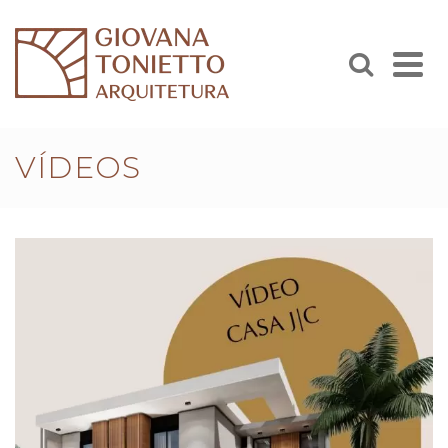
VÍDEOS