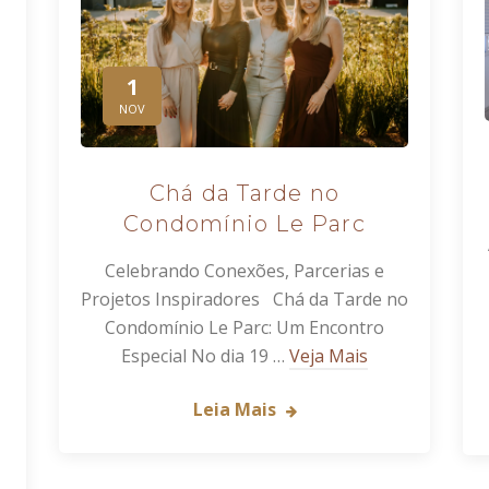
1
NOV
Chá da Tarde no
Condomínio Le Parc
Celebrando Conexões, Parcerias e
Projetos Inspiradores Chá da Tarde no
Condomínio Le Parc: Um Encontro
Especial No dia 19 …
Veja Mais
Leia Mais