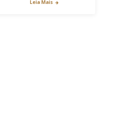
Leia Mais