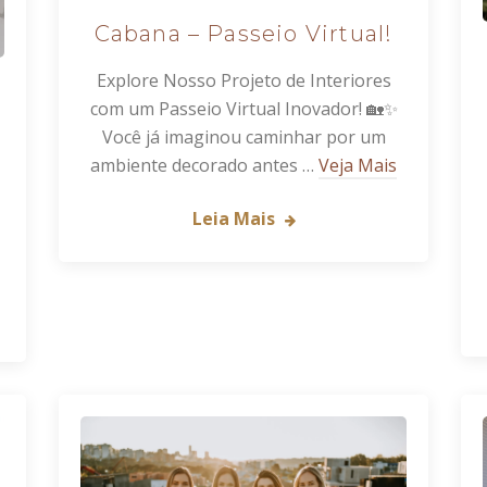
Cabana – Passeio Virtual!
Explore Nosso Projeto de Interiores
com um Passeio Virtual Inovador! 🏡✨
Você já imaginou caminhar por um
ambiente decorado antes …
Veja Mais
Leia Mais