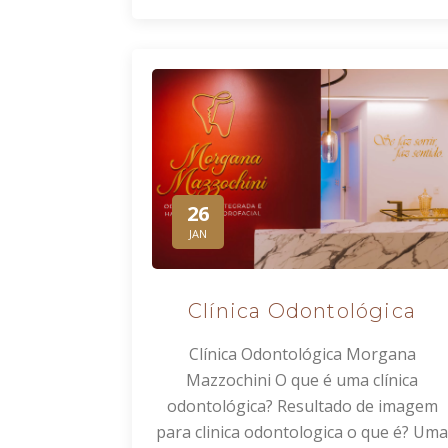
26
JAN
Clínica Odontológica
Clínica Odontológica Morgana
Mazzochini O que é uma clínica
odontológica? Resultado de imagem
para clinica odontologica o que é? Uma