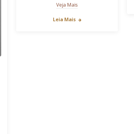
Veja Mais
Leia Mais