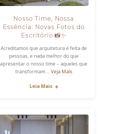
Nosso Time, Nossa
Essência: Novas Fotos do
Escritório 📸✨
Acreditamos que arquitetura é feita de
pessoas, e nada melhor do que
apresentar o nosso time – aqueles que
transformam …
Veja Mais
Leia Mais