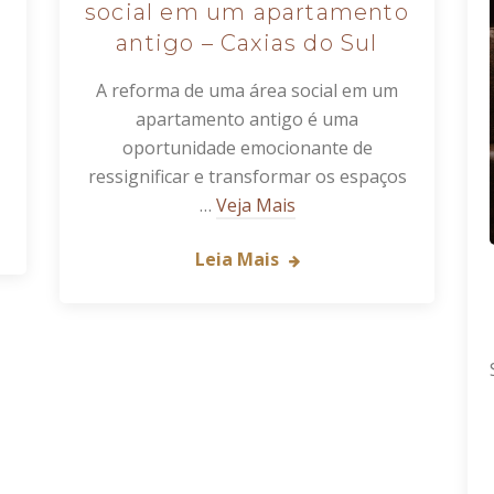
social em um apartamento
antigo – Caxias do Sul
A reforma de uma área social em um
apartamento antigo é uma
oportunidade emocionante de
ressignificar e transformar os espaços
…
Veja Mais
Leia Mais