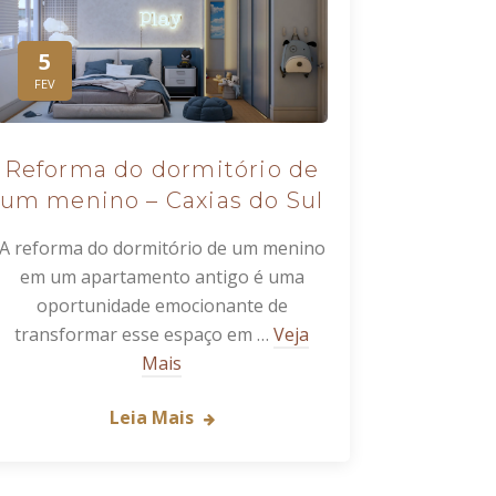
5
FEV
Reforma do dormitório de
um menino – Caxias do Sul
A reforma do dormitório de um menino
em um apartamento antigo é uma
oportunidade emocionante de
transformar esse espaço em …
Veja
Mais
Leia Mais