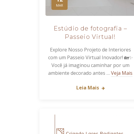
MAR
Estúdio de fotografia –
Passeio Virtual!
Explore Nosso Projeto de Interiores
com um Passeio Virtual Inovador! 🏡✨
Você já imaginou caminhar por um
ambiente decorado antes …
Veja Mais
Leia Mais