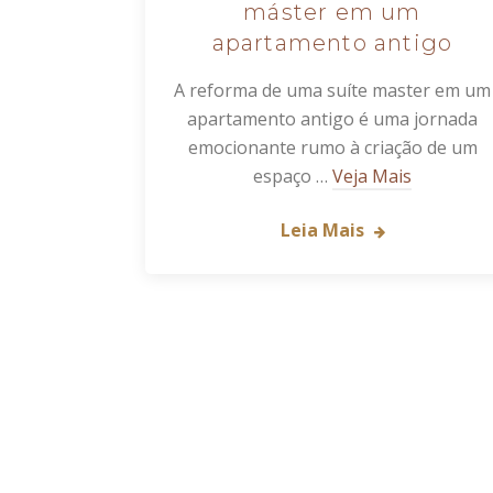
máster em um
apartamento antigo
A reforma de uma suíte master em um
apartamento antigo é uma jornada
emocionante rumo à criação de um
espaço …
Veja Mais
Leia Mais