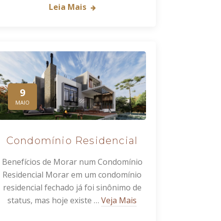
Leia Mais
9
MAIO
Condomínio Residencial
Benefícios de Morar num Condomínio
Residencial Morar em um condomínio
residencial fechado já foi sinônimo de
status, mas hoje existe …
Veja Mais