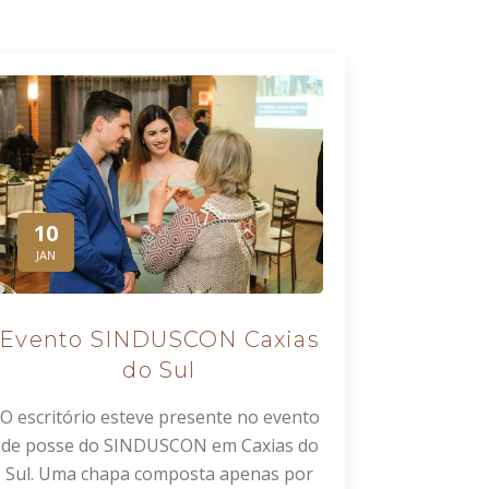
10
JAN
Evento SINDUSCON Caxias
do Sul
O escritório esteve presente no evento
de posse do SINDUSCON em Caxias do
Sul. Uma chapa composta apenas por