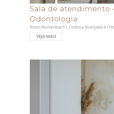
Sala de atendimento 
Odontologia
Rosin Rockenbach | Estética Avançada e Odo
VEJA MAIS