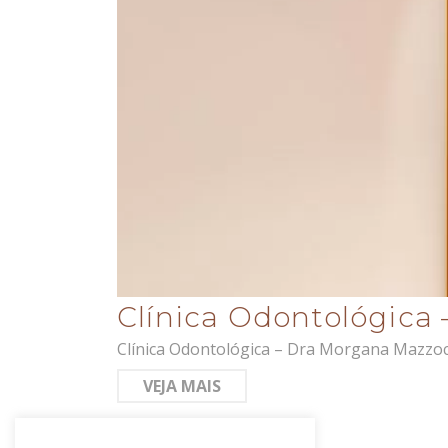
Clínica Odontológica –
Clínica Odontológica – Dra Morgana Mazzoch
VEJA MAIS