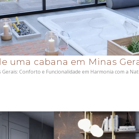
s de uma cabana em Minas Ger
 Gerais: Conforto e Funcionalidade em Harmonia com a Natu