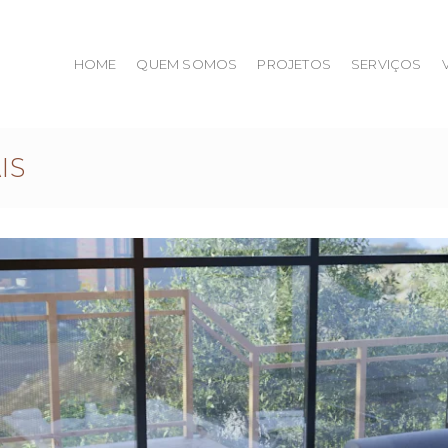
HOME
QUEM SOMOS
PROJETOS
SERVIÇOS
IS