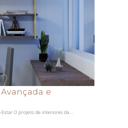
a Avançada e
Estar O projeto de interiores da …