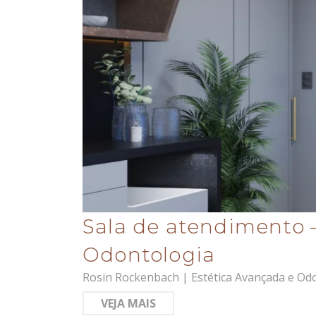
Sala de atendimento 
Odontologia
Rosin Rockenbach | Estética Avançada e Odon
VEJA MAIS