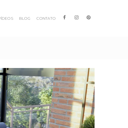
VÍDEOS
BLOG
CONTATO