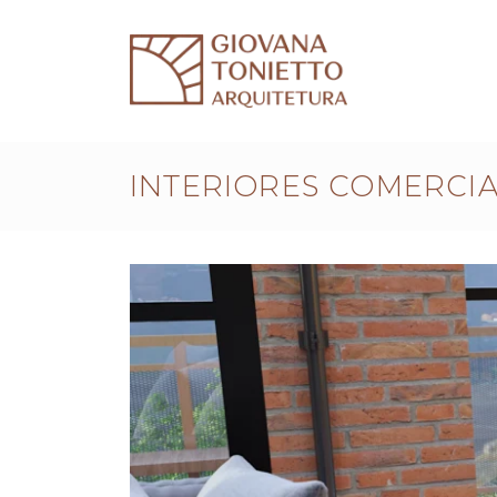
INTERIORES COMERCIA