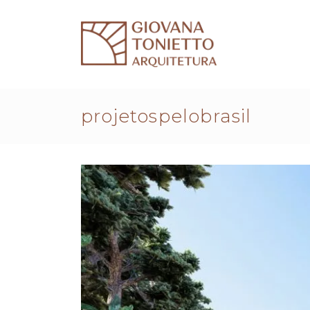
projetospelobrasil