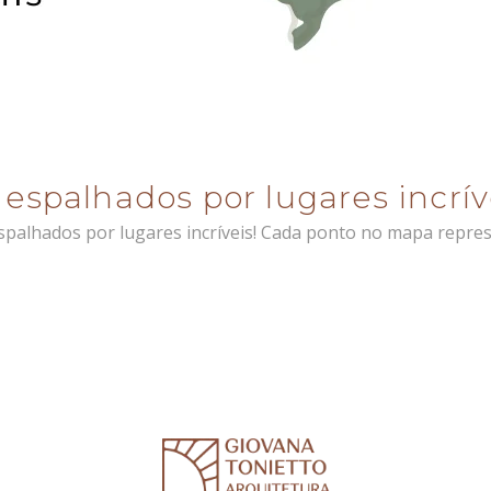
 espalhados por lugares incrív
espalhados por lugares incríveis! Cada ponto no mapa repre