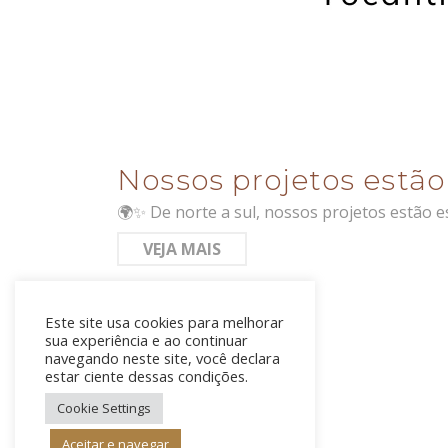
Nossos projetos estão
🌍✨ De norte a sul, nossos projetos estão 
VEJA MAIS
Este site usa cookies para melhorar
sua experiência e ao continuar
navegando neste site, você declara
estar ciente dessas condições.
Cookie Settings
Aceitar e navegar