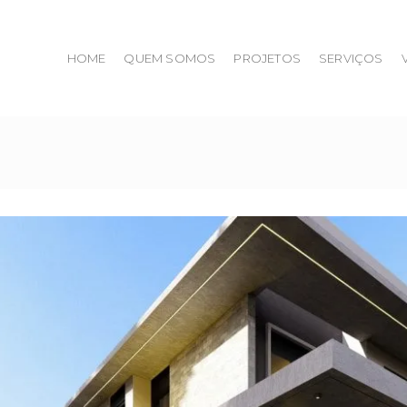
HOME
QUEM SOMOS
PROJETOS
SERVIÇOS