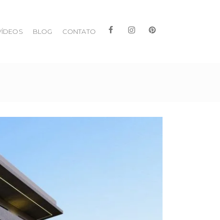
VÍDEOS
BLOG
CONTATO