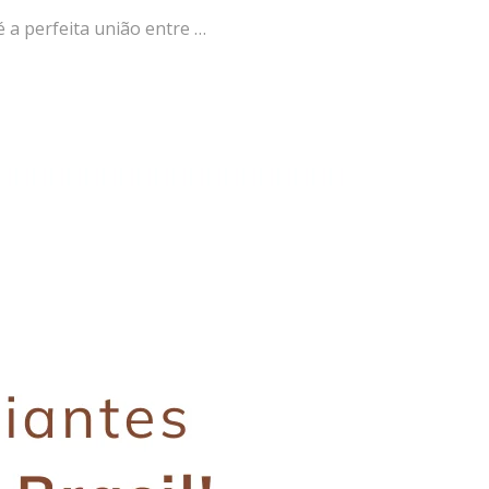
a perfeita união entre …