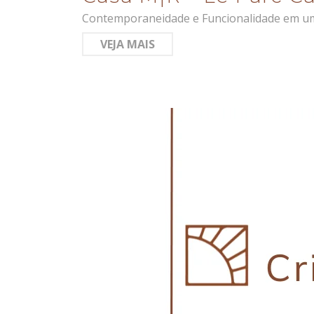
Contemporaneidade e Funcionalidade em um 
VEJA MAIS