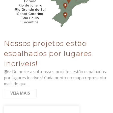
Nossos projetos estão
espalhados por lugares
incríveis!
🌍✨ De norte a sul, nossos projetos estão espalhados
por lugares incríveis! Cada ponto no mapa representa
mais do que …
VEJA MAIS