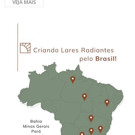
VEJA MAIS