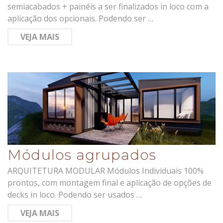
semiacabados + painéis a ser finalizados in loco com a
aplicação dos opcionais. Podendo ser …
VEJA MAIS
Módulos agrupados
ARQUITETURA MODULAR Módulos Individuais 100%
prontos, com montagem final e aplicação de opções de
decks in loco. Podendo ser usados …
VEJA MAIS