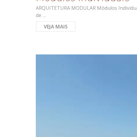
ARQUITETURA MODULAR Módulos Individuais 
de …
VEJA MAIS