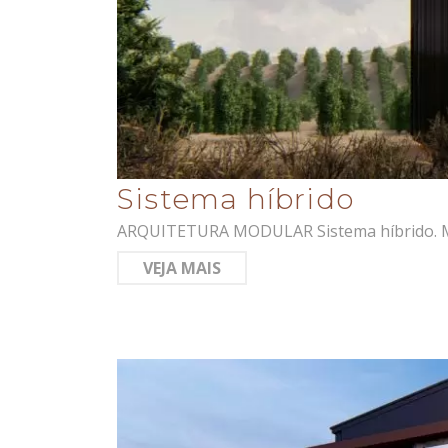
Sistema híbrido
ARQUITETURA MODULAR Sistema híbrido. Módu
VEJA MAIS