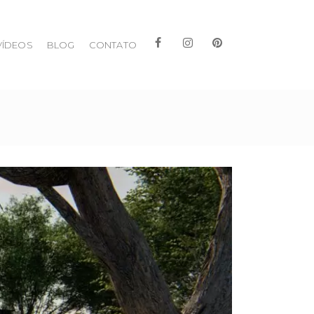
VÍDEOS
BLOG
CONTATO