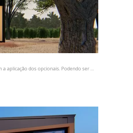
a aplicação dos opcionais. Podendo ser …