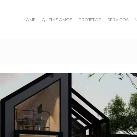
HOME
QUEM SOMOS
PROJETOS
SERVIÇOS