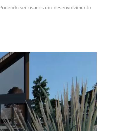
 Podendo ser usados em: desenvolvimento