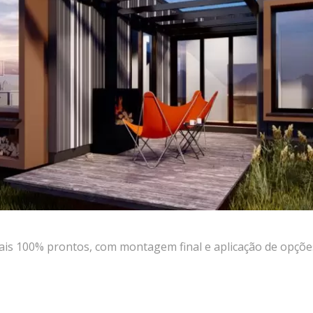
100% prontos, com montagem final e aplicação de opções 