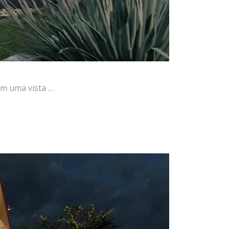
om uma vista …