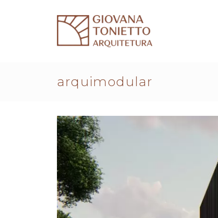
arquimodular