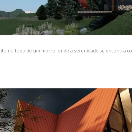
eito no topo de um morro, onde a serenidade se encontra c