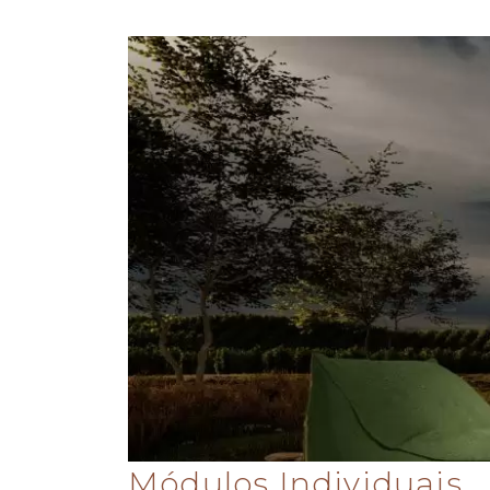
Módulos Individuais